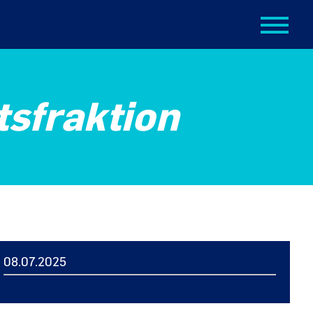
tsfraktion
08.07.2025