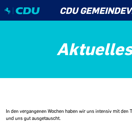
CDU GEMEINDEV
Aktuelles
In den vergangenen Wochen haben wir uns intensiv mit den 
und uns gut ausgetauscht.