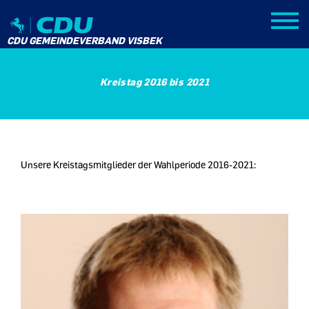
CDU GEMEINDEVERBAND VISBEK
Kreistag 2016 bis 2021
Unsere Kreistagsmitglieder der Wahlperiode 2016-2021: