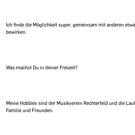
Ich finde die Möglichkeit super, gemeinsam mit anderen etwa
bewirken.
Was machst Du in deiner Freizeit?
Meine Hobbies sind der Musikverein Rechterfeld und die Lauf
Familie und Freunden.