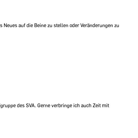
s Neues auf die Beine zu stellen oder Veränderungen zu
gruppe des SVA. Gerne verbringe ich auch Zeit mit