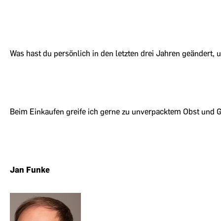
Was hast du persönlich in den letzten drei Jahren geändert,
Beim Einkaufen greife ich gerne zu unverpacktem Obst und 
Jan Funke