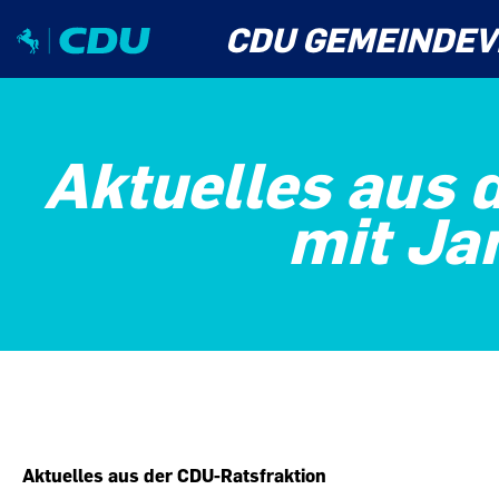
CDU GEMEINDEV
Aktuelles aus d
mit Ja
Aktuelles aus der CDU-Ratsfraktion