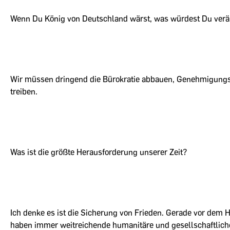
Wenn Du König von Deutschland wärst, was würdest Du verä
Wir müssen dringend die Bürokratie abbauen, Genehmigungsp
treiben.
Was ist die größte Herausforderung unserer Zeit?
Ich denke es ist die Sicherung von Frieden. Gerade vor dem H
haben immer weitreichende humanitäre und gesellschaftlich