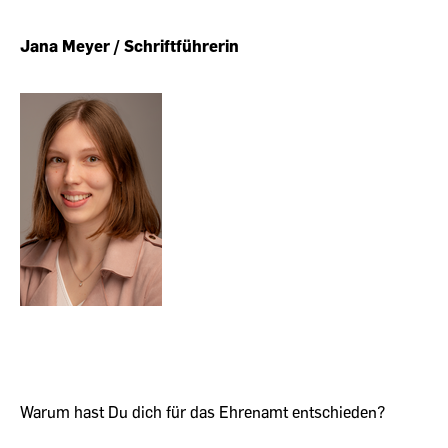
Jana Meyer / Schriftführerin
Warum hast Du dich für das Ehrenamt entschieden?