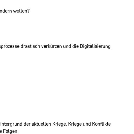
ndern wollen?
rozesse drastisch verkürzen und die Digitalisierung
intergrund der aktuellen Kriege. Kriege und Konflikte
e Folgen.