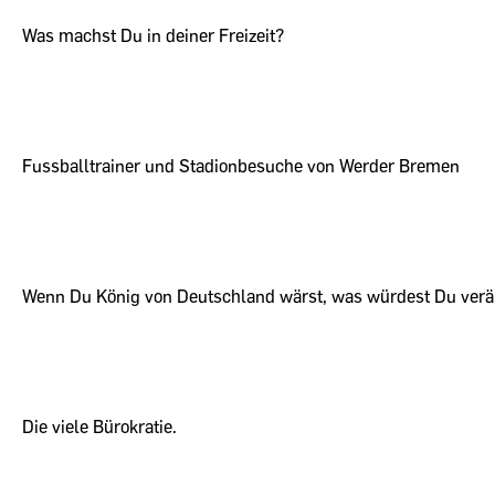
Was machst Du in deiner Freizeit?
Fussballtrainer und Stadionbesuche von Werder Bremen
Wenn Du König von Deutschland wärst, was würdest Du verä
Die viele Bürokratie.