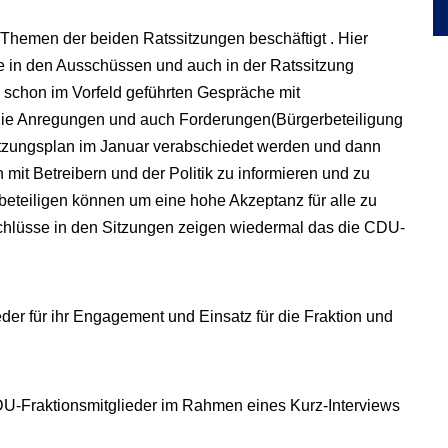
Themen der beiden Ratssitzungen beschäftigt . Hier
 in den Ausschüssen und auch in der Ratssitzung
 schon im Vorfeld geführten Gespräche mit
die Anregungen und auch Forderungen(Bürgerbeteiligung
nutzungsplan im Januar verabschiedet werden und dann
mit Betreibern und der Politik zu informieren und zu
beteiligen können um eine hohe Akzeptanz für alle zu
chlüsse in den Sitzungen zeigen wiedermal das die CDU-
der für ihr Engagement und Einsatz für die Fraktion und
 CDU-Fraktionsmitglieder im Rahmen eines Kurz-Interviews