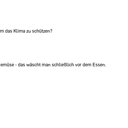
 um das Klima zu schützen?
Gemüse - das wäscht man schließlich vor dem Essen.