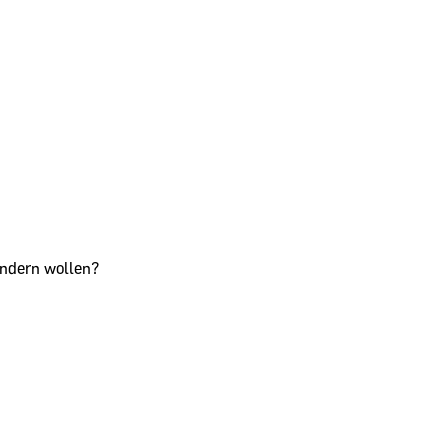
ndern wollen?