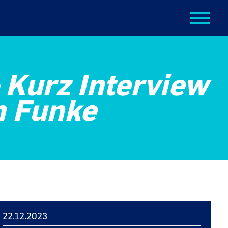
- Kurz Interview
n Funke
22.12.2023