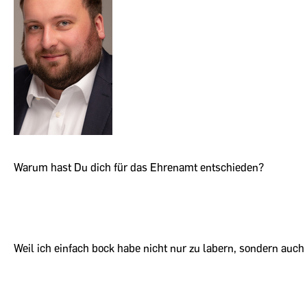
Warum hast Du dich für das Ehrenamt entschieden?
Weil ich einfach bock habe nicht nur zu labern, sondern auc