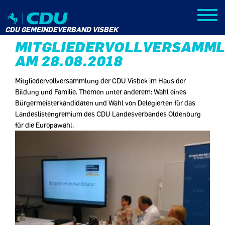
ZURÜCK
CDU GEMEINDEVERBAND VISBEK
MITGLIEDERVOLLVERSAMM
AM 28.08.2018
Mitgliedervollversammlung der CDU Visbek im Haus der
Bildung und Familie. Themen unter anderem: Wahl eines
Bürgermeisterkandidaten und Wahl von Delegierten für das
Landeslistengremium des CDU Landesverbandes Oldenburg
für die Europawahl.