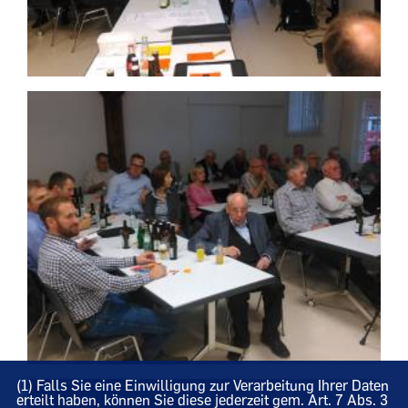
(1) Falls Sie eine Einwilligung zur Verarbeitung Ihrer Daten
erteilt haben, können Sie diese jederzeit gem. Art. 7 Abs. 3