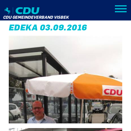
ZURÜCK
CDU GEMEINDEVERBAND VISBEK
EDEKA 03.09.2016