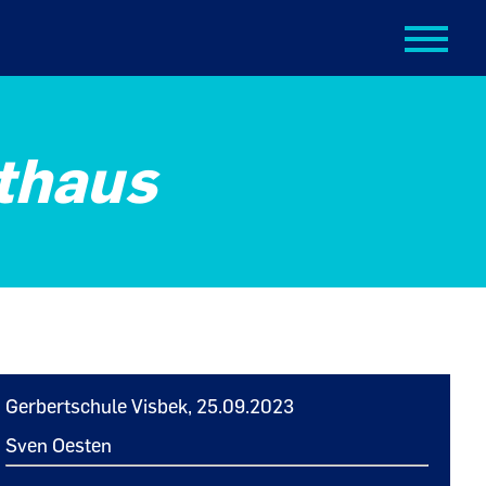
thaus
Gerbertschule Visbek, 25.09.2023
Sven Oesten