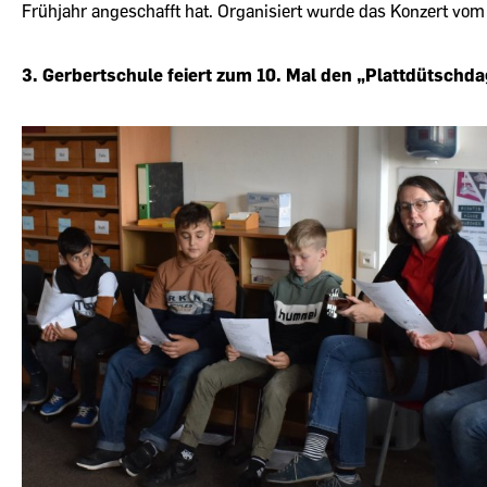
Frühjahr angeschafft hat. Organisiert wurde das Konzert vom 
3. Gerbertschule feiert zum 10. Mal den „Plattdütschd