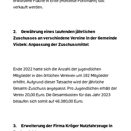
erworbene Fläche in Erlte (Hofstelle Pohlmann) soll
verkauft werden.
2. Gewährung eines laufenden jährlichen
Zuschusses an verschiedene Vereine in der Gemeinde
Visbek: Anpassung der Zuschussmittel
Ende 2022 hatte sich die Anzahl der jugendlichen
Mitglieder in den örtlichen Vereinen um 192 Mitglieder
erhöht. Aufgrund dieser Tatsache wird der jährliche
Gesamt-Zuschuss angepasst. Pro Jugendlichen erhält der
Verein 20,00 Euro. Die Gesamtkosten für das Jahr 2023
belaufen sich somit auf 46.380,00 Euro.
3. Erweiterung der Firma Kröger Nutzfahrzeuge in