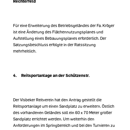
Rechterfeld
Für eine Erweiterung des Betriebsgeländes der Fa. Kröger
ist eine Änderung des Flächennutzungsplanes und
Aufstellung eines Bebauungsplanes erforderlich. Der
Satzungsbeschluss erfolgte in der Ratssitzung
mehrheitlich.
4. Reitsportanlage an der Schützenstr.
Der Visbeker Reitverein hat den Antrag gestellt die
Reitsportanlage um einen Sandplatz zu erweitern. Östlich
des vorhandenen Geländes soll ein 60 x 70 Meter großer
Sandplatz errichtet werden. Um weiterhin den
Anforderungen im Springbereich und bei den Turnieren zu