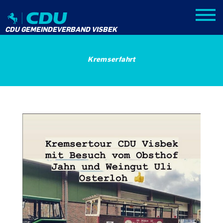
CDU GEMEINDEVERBAND VISBEK
Kremserfahrt