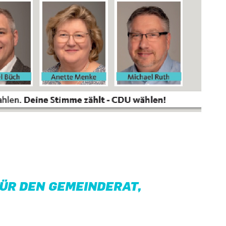
ÜR DEN GEMEINDERAT,