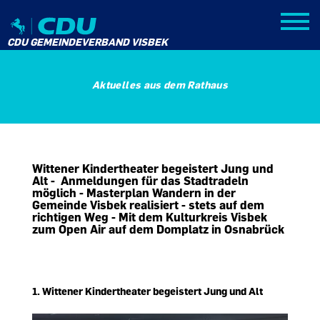
CDU GEMEINDEVERBAND VISBEK
Aktuelles aus dem Rathaus
Wittener Kindertheater begeistert Jung und
Alt - Anmeldungen für das Stadtradeln
möglich - Masterplan Wandern in der
Gemeinde Visbek realisiert - stets auf dem
richtigen Weg - Mit dem Kulturkreis Visbek
zum Open Air auf dem Domplatz in Osnabrück
1.
Wittener Kindertheater begeistert Jung und Alt