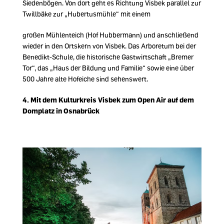
Siedenbögen. Von dort geht es Richtung Visbek parallel zur
Twillbäke zur „Hubertusmühle“ mit einem
großen Mühlenteich (Hof Hubbermann) und anschließend
wieder in den Ortskern von Visbek. Das Arboretum bei der
Benedikt-Schule, die historische Gastwirtschaft „Bremer
Tor“, das „Haus der Bildung und Familie“ sowie eine über
500 Jahre alte Hofeiche sind sehenswert.
4.
Mit dem Kulturkreis Visbek zum Open Air auf dem
Domplatz in Osnabrück