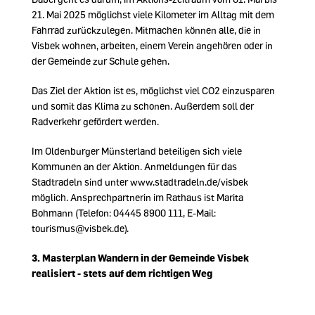
21. Mai 2025 möglichst viele Kilometer im Alltag mit dem
Fahrrad zurückzulegen. Mitmachen können alle, die in
Visbek wohnen, arbeiten, einem Verein angehören oder in
der Gemeinde zur Schule gehen.
Das Ziel der Aktion ist es, möglichst viel CO2 einzusparen
und somit das Klima zu schonen. Außerdem soll der
Radverkehr gefördert werden.
Im Oldenburger Münsterland beteiligen sich viele
Kommunen an der Aktion. Anmeldungen für das
Stadtradeln sind unter www.stadtradeln.de/visbek
möglich. Ansprechpartnerin im Rathaus ist Marita
Bohmann (Telefon: 04445 8900 111, E-Mail:
tourismus@visbek.de).
3.
Masterplan Wandern in der Gemeinde Visbek
realisiert - stets auf dem richtigen Weg