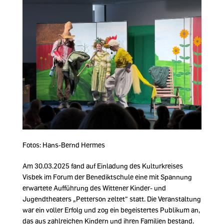
Fotos: Hans-Bernd Hermes
Am 30.03.2025 fand auf Einladung des Kulturkreises
Visbek im Forum der Benediktschule eine mit Spannung
erwartete Aufführung des Wittener Kinder- und
Jugendtheaters „Petterson zeltet“ statt. Die Veranstaltung
war ein voller Erfolg und zog ein begeistertes Publikum an,
das aus zahlreichen Kindern und ihren Familien bestand.