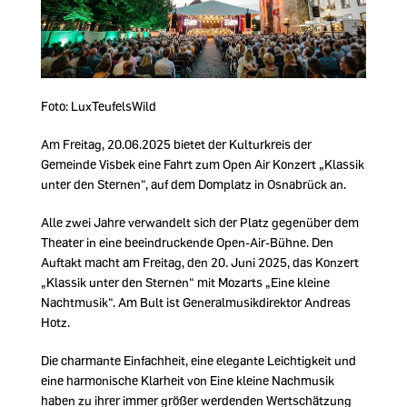
Foto: LuxTeufelsWild
Am Freitag, 20.06.2025 bietet der Kulturkreis der
Gemeinde Visbek eine Fahrt zum Open Air Konzert „Klassik
unter den Sternen“, auf dem Domplatz in Osnabrück an.
Alle zwei Jahre verwandelt sich der Platz gegenüber dem
Theater in eine beeindruckende Open-Air-Bühne. Den
Auftakt macht am Freitag, den 20. Juni 2025, das Konzert
Klassik unter den Sternen“ mit Mozarts „Eine kleine
Nachtmusik“. Am Bult ist Generalmusikdirektor Andreas
Hotz.
Die charmante Einfachheit, eine elegante Leichtigkeit und
eine harmonische Klarheit von Eine kleine Nachmusik
haben zu ihrer immer größer werdenden Wertschätzung