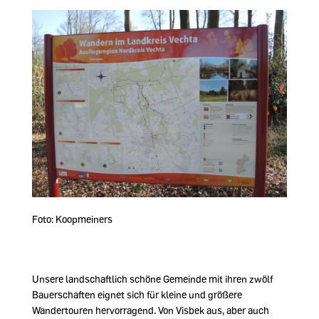
Foto: Koopmeiners
Unsere landschaftlich schöne Gemeinde mit ihren zwölf
Bauerschaften eignet sich für kleine und größere
Wandertouren hervorragend. Von Visbek aus, aber auch