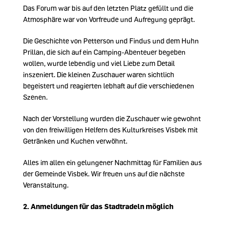
Das Forum war bis auf den letzten Platz gefüllt und die
Atmosphäre war von Vorfreude und Aufregung geprägt.
Die Geschichte von Petterson und Findus und dem Huhn
Prillan, die sich auf ein Camping-Abenteuer begeben
wollen, wurde lebendig und viel Liebe zum Detail
inszeniert. Die kleinen Zuschauer waren sichtlich
begeistert und reagierten lebhaft auf die verschiedenen
Szenen.
Nach der Vorstellung wurden die Zuschauer wie gewohnt
von den freiwilligen Helfern des Kulturkreises Visbek mit
Getränken und Kuchen verwöhnt.
Alles im allen ein gelungener Nachmittag für Familien aus
der Gemeinde Visbek. Wir freuen uns auf die nächste
Veranstaltung.
2.
Anmeldungen für das Stadtradeln möglich