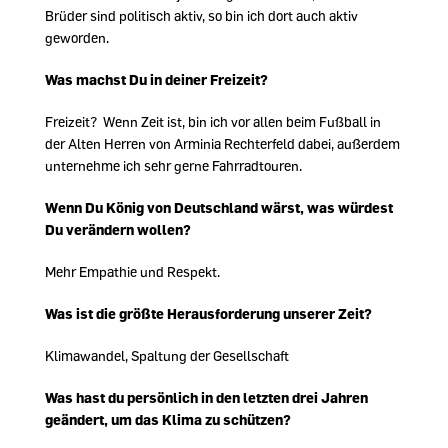
Brüder sind politisch aktiv, so bin ich dort auch aktiv
geworden.
Was machst Du in deiner Freizeit?
Freizeit? Wenn Zeit ist, bin ich vor allen beim Fußball in
der Alten Herren von Arminia Rechterfeld dabei, außerdem
unternehme ich sehr gerne Fahrradtouren.
Wenn Du König von Deutschland wärst, was würdest
Du verändern wollen?
Mehr Empathie und Respekt.
Was ist die größte Herausforderung unserer Zeit?
Klimawandel, Spaltung der Gesellschaft
Was hast du persönlich in den letzten drei Jahren
geändert, um das Klima zu schützen?