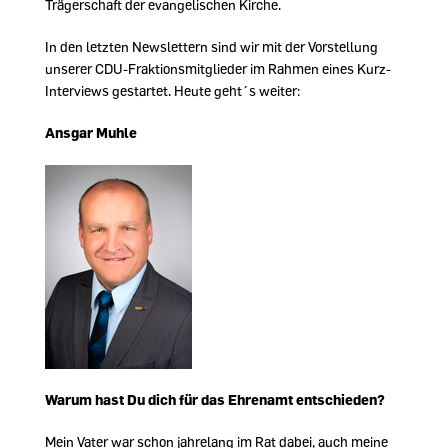
Trägerschaft der evangelischen Kirche.
In den letzten Newslettern sind wir mit der Vorstellung
unserer CDU-Fraktionsmitglieder im Rahmen eines Kurz-
Interviews gestartet. Heute geht´s weiter:
Ansgar Muhle
Warum hast Du dich für das Ehrenamt entschieden?
Mein Vater war schon jahrelang im Rat dabei, auch meine