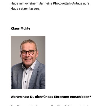
Habe mir vor einem Jahr eine Photovoltaik-Anlage aufs
Haus setzen lassen.
Klaus Muhle
Warum hast Du dich für das Ehrenamt entschieden?