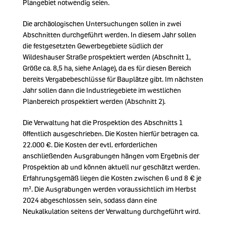
Plangebiet notwendig seien.
Die archäologischen Untersuchungen sollen in zwei
Abschnitten durchgeführt werden. In diesem Jahr sollen
die festgesetzten Gewerbegebiete südlich der
Wildeshauser Straße prospektiert werden (Abschnitt 1,
Größe ca. 8,5 ha, siehe Anlage), da es für diesen Bereich
bereits Vergabebeschlüsse für Bauplätze gibt. Im nächsten
Jahr sollen dann die Industriegebiete im westlichen
Planbereich prospektiert werden (Abschnitt 2).
Die Verwaltung hat die Prospektion des Abschnitts 1
öffentlich ausgeschrieben. Die Kosten hierfür betragen ca.
22.000 €. Die Kosten der evtl. erforderlichen
anschließenden Ausgrabungen hängen vom Ergebnis der
Prospektion ab und können aktuell nur geschätzt werden.
Erfahrungsgemäß liegen die Kosten zwischen 6 und 8 € je
m². Die Ausgrabungen werden voraussichtlich im Herbst
2024 abgeschlossen sein, sodass dann eine
Neukalkulation seitens der Verwaltung durchgeführt wird.