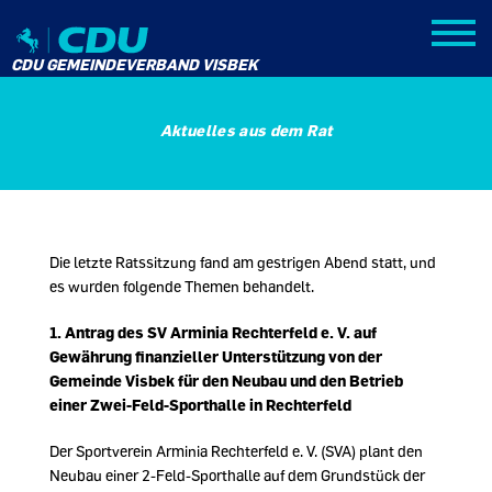
CDU GEMEINDEVERBAND VISBEK
Aktuelles aus dem Rat
Die letzte Ratssitzung fand am gestrigen Abend statt, und
es wurden folgende Themen behandelt.
1.
Antrag des SV Arminia Rechterfeld e. V. auf
Gewährung finanzieller Unterstützung von der
Gemeinde Visbek für den Neubau und den Betrieb
einer Zwei-Feld-Sporthalle in Rechterfeld
Der Sportverein Arminia Rechterfeld e. V. (SVA) plant den
Neubau einer 2-Feld-Sporthalle auf dem Grundstück der