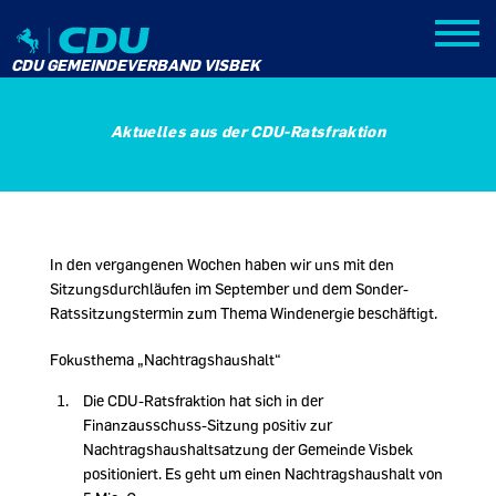
CDU GEMEINDEVERBAND VISBEK
Aktuelles aus der CDU-Ratsfraktion
In den vergangenen Wochen haben wir uns mit den
Sitzungsdurchläufen im September und dem Sonder-
Ratssitzungstermin zum Thema Windenergie beschäftigt.
Fokusthema „Nachtragshaushalt“
Die CDU-Ratsfraktion hat sich in der
Finanzausschuss-Sitzung positiv zur
Nachtragshaushaltsatzung der Gemeinde Visbek
positioniert. Es geht um einen Nachtragshaushalt von